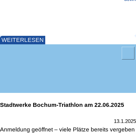
vom Rookies-Kurs
8.9.2025
WEITERLESEN
Stadtwerke Bochum-Triathlon am 22.06.2025
13.1.2025
Anmeldung geöffnet – viele Plätze bereits vergeben