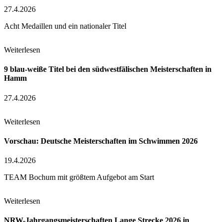
27.4.2026
Acht Medaillen und ein nationaler Titel
Weiterlesen
9 blau-weiße Titel bei den südwestfälischen Meisterschaften in
Hamm
27.4.2026
Weiterlesen
Vorschau: Deutsche Meisterschaften im Schwimmen 2026
19.4.2026
TEAM Bochum mit größtem Aufgebot am Start
Weiterlesen
NRW-Jahrgangsmeisterschaften Lange Strecke 2026 in