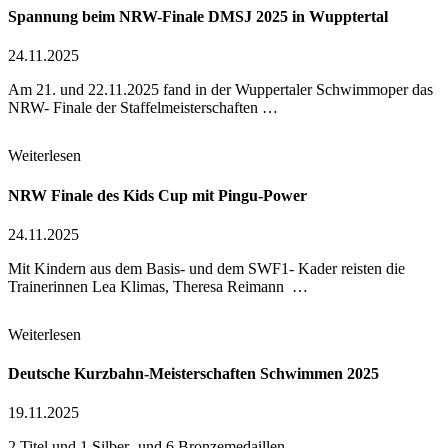
Spannung beim NRW-Finale DMSJ 2025 in Wupptertal
24.11.2025
Am 21. und 22.11.2025 fand in der Wuppertaler Schwimmoper das
NRW- Finale der Staffelmeisterschaften …
Weiterlesen
NRW Finale des Kids Cup mit Pingu-Power
24.11.2025
Mit Kindern aus dem Basis- und dem SWF1- Kader reisten die
Trainerinnen Lea Klimas, Theresa Reimann …
Weiterlesen
Deutsche Kurzbahn-Meisterschaften Schwimmen 2025
19.11.2025
2 Titel und 1 Silber- und 6 Bronzemedaillen