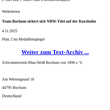
Weiterlesen
Team Bochum sichert sich NRW-Titel auf der Kurzbahn
4.11.2025
Platz 2 im Medaillenspiegel
Weiter zum Text-Archiv ...
Schwimmverein Blau-Weiß Bochum von 1896 e. V.
Am Wiesengrund 18
44795 Bochum
Deutschland