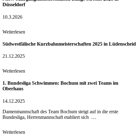
Düsseldorf
10.3.2026
Weiterlesen
Südwestfälische Kurzbahnmeisterschaften 2025 in Lüdenscheid
21.12.2025
Weiterlesen
1. Bundesliga Schwimmen: Bochum mit zwei Teams im
Oberhaus
14.12.2025
Damenmannschaft des Team Bochum steigt auf in die erste
Bundesliga, Herrenmannschaft etabliert sich …
Weiterlesen