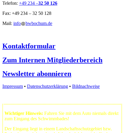
Telefon:
+49 234 –
32 50 126
Fax: +49 234 – 32 50 128
Mail:
info
bwbochum.de
Kontaktformular
Zum Internen Mitgliederbereich
Newsletter abonnieren
Impressum
•
Datenschutzerklärung
•
Bildnachweise
Wichtiger Hinweis:
Fahren Sie mit dem Auto niemals direkt
zum Eingang des Schwimmbades!
Der Eingang liegt in einem Landschafts­schutzgebiet bzw.