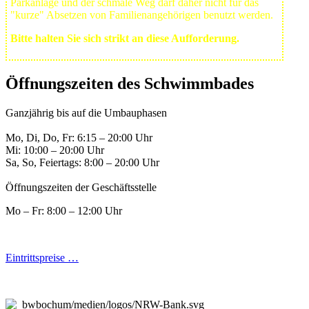
Park­anlage und der schmale Weg darf daher nicht für das
"kurze" Absetzen von Familienangehörigen benutzt werden.
Bitte halten Sie sich strikt an diese Aufforderung.
Öffnungszeiten des Schwimmbades
Ganzjährig bis auf die Umbauphasen
Mo, Di, Do, Fr: 6:15 – 20:00 Uhr
Mi: 10:00 – 20:00 Uhr
Sa, So, Feiertags: 8:00 – 20:00 Uhr
Öffnungszeiten der Geschäftsstelle
Mo – Fr: 8:00 – 12:00 Uhr
Eintrittspreise …