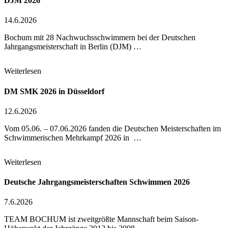
DJM 2026
14.6.2026
Bochum mit 28 Nachwuchsschwimmern bei der Deutschen
Jahrgangsmeisterschaft in Berlin (DJM) …
Weiterlesen
DM SMK 2026 in Düsseldorf
12.6.2026
Vom 05.06. – 07.06.2026 fanden die Deutschen Meisterschaften im
Schwimmerischen Mehrkampf 2026 in …
Weiterlesen
Deutsche Jahrgangsmeisterschaften Schwimmen 2026
7.6.2026
TEAM BOCHUM ist zweitgrößte Mannschaft beim Saison-