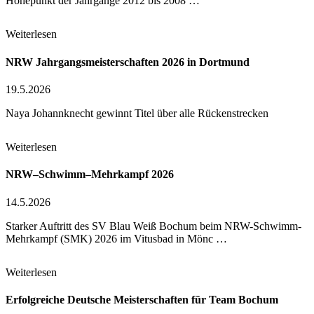
Höhepunkt der Jahrgänge 2012 bis 2008 …
Weiterlesen
NRW Jahrgangsmeisterschaften 2026 in Dortmund
19.5.2026
Naya Johannknecht gewinnt Titel über alle Rückenstrecken
Weiterlesen
NRW–Schwimm–Mehrkampf 2026
14.5.2026
Starker Auftritt des SV Blau Weiß Bochum beim NRW-Schwimm-
Mehrkampf (SMK) 2026 im Vitusbad in Mönc …
Weiterlesen
Erfolgreiche Deutsche Meisterschaften für Team Bochum