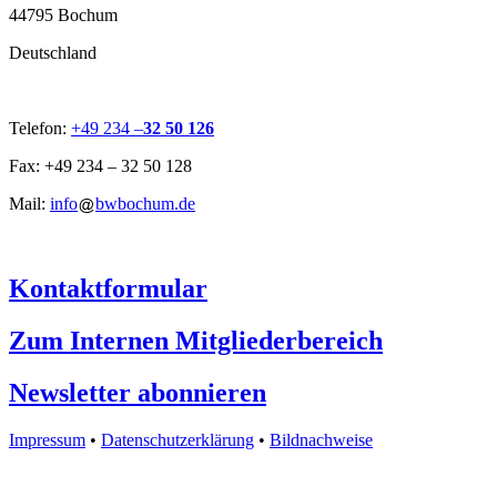
44795 Bochum
Deutschland
Telefon:
+49 234 –
32 50 126
Fax: +49 234 – 32 50 128
Mail:
info
bwbochum.de
Kontaktformular
Zum Internen Mitgliederbereich
Newsletter abonnieren
Impressum
•
Datenschutzerklärung
•
Bildnachweise