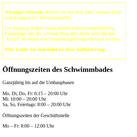
Wichtiger Hinweis:
Fahren Sie mit dem Auto niemals direkt
zum Eingang des Schwimmbades!
Der Eingang liegt in einem Landschafts­schutzgebiet bzw.
Park­anlage und der schmale Weg darf daher nicht für das
"kurze" Absetzen von Familienangehörigen benutzt werden.
Bitte halten Sie sich strikt an diese Aufforderung.
Öffnungszeiten des Schwimmbades
Ganzjährig bis auf die Umbauphasen
Mo, Di, Do, Fr: 6:15 – 20:00 Uhr
Mi: 10:00 – 20:00 Uhr
Sa, So, Feiertags: 8:00 – 20:00 Uhr
Öffnungszeiten der Geschäftsstelle
Mo – Fr: 8:00 – 12:00 Uhr