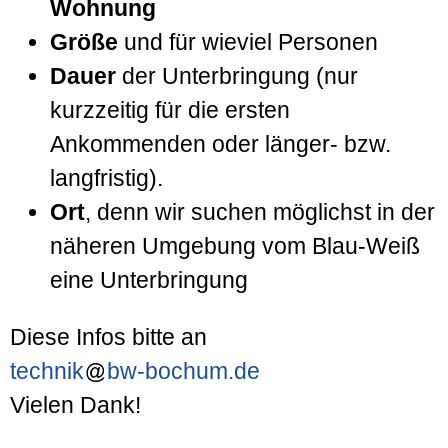
Wohnung
Größe
und für wieviel Personen
Dauer
der Unterbringung (nur
kurzzeitig für die ersten
Ankommenden oder länger- bzw.
langfristig).
Ort
, denn wir suchen möglichst in der
näheren Umgebung vom Blau-Weiß
eine Unterbringung
Diese Infos bitte an
technik
bw-bochum.de
Vielen Dank!