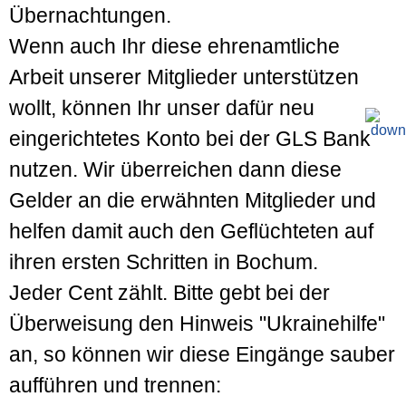
Übernachtungen.
Wenn auch Ihr diese ehrenamtliche
Arbeit unserer Mitglieder unterstützen
wollt, können Ihr unser dafür neu
eingerichtetes Konto bei der GLS Bank
nutzen. Wir überreichen dann diese
Gelder an die erwähnten Mitglieder und
helfen damit auch den Geflüchteten auf
ihren ersten Schritten in Bochum.
Jeder Cent zählt. Bitte gebt bei der
Überweisung den Hinweis "Ukrainehilfe"
an, so können wir diese Eingänge sauber
aufführen und trennen: