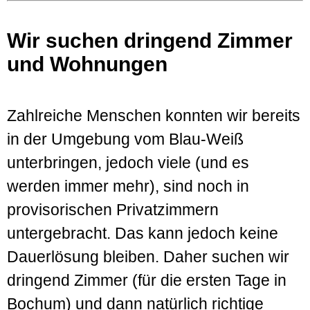
Wir suchen dringend Zimmer
und Wohnungen
Zahlreiche Menschen konnten wir bereits
in der Umgebung vom Blau-Weiß
unterbringen, jedoch viele (und es
werden immer mehr), sind noch in
provisorischen Privatzimmern
untergebracht. Das kann jedoch keine
Dauerlösung bleiben. Daher suchen wir
dringend Zimmer (für die ersten Tage in
Bochum) und dann natürlich richtige