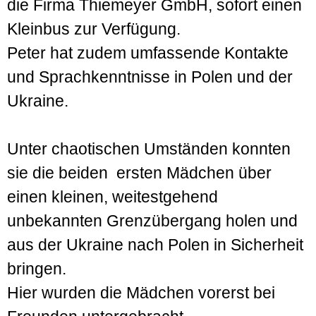
die Firma Thiemeyer GmbH, sofort einen
Kleinbus zur Verfügung.
Peter hat zudem umfassende Kontakte
und Sprachkenntnisse in Polen und der
Ukraine.
Unter chaotischen Umständen konnten
sie die beiden ersten Mädchen über
einen kleinen, weitestgehend
unbekannten Grenzübergang holen und
aus der Ukraine nach Polen in Sicherheit
bringen.
Hier wurden die Mädchen vorerst bei