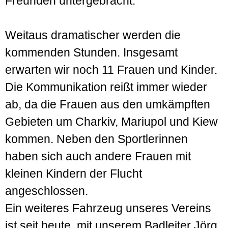
Freunden untergebracht.
Weitaus dramatischer werden die
kommenden Stunden. Insgesamt
erwarten wir noch 11 Frauen und Kinder.
Die Kommunikation reißt immer wieder
ab, da die Frauen aus den umkämpften
Gebieten um Charkiv, Mariupol und Kiew
kommen. Neben den Sportlerinnen
haben sich auch andere Frauen mit
kleinen Kindern der Flucht
angeschlossen.
Ein weiteres Fahrzeug unseres Vereins
ist seit heute, mit unserem Badleiter Jörg