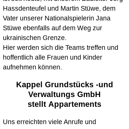
Hassdenteufel und Martin Stüwe, dem
Vater unserer Nationalspielerin Jana
Stüwe ebenfalls auf dem Weg zur
ukrainischen Grenze.
Hier werden sich die Teams treffen und
hoffentlich alle Frauen und Kinder
aufnehmen können.
Kappel Grundstücks -und
Verwaltungs GmbH
stellt Appartements
Uns erreichten viele Anrufe und