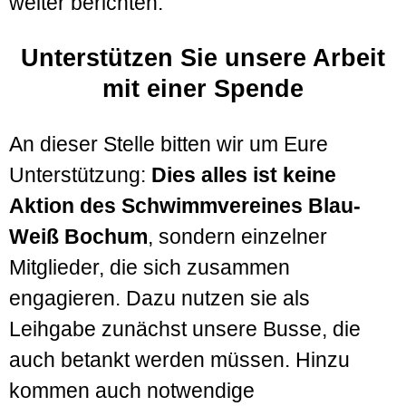
weiter berichten.
Unterstützen Sie unsere Arbeit
mit einer Spende
An dieser Stelle bitten wir um Eure
Unterstützung:
Dies alles ist keine
Aktion des Schwimmvereines Blau-
Weiß Bochum
, sondern einzelner
Mitglieder, die sich zusammen
engagieren. Dazu nutzen sie als
Leihgabe zunächst unsere Busse, die
auch betankt werden müssen. Hinzu
kommen auch notwendige