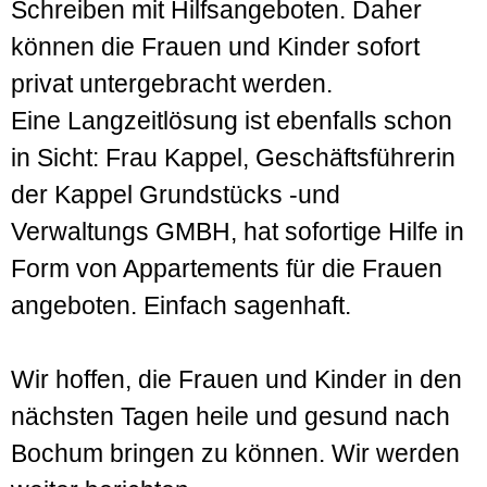
Schreiben mit Hilfsangeboten. Daher
können die Frauen und Kinder sofort
privat untergebracht werden.
Eine Langzeitlösung ist ebenfalls schon
in Sicht: Frau Kappel, Geschäftsführerin
der Kappel Grundstücks -und
Verwaltungs GMBH, hat sofortige Hilfe in
Form von Appartements für die Frauen
angeboten. Einfach sagenhaft.
Wir hoffen, die Frauen und Kinder in den
nächsten Tagen heile und gesund nach
Bochum bringen zu können. Wir werden