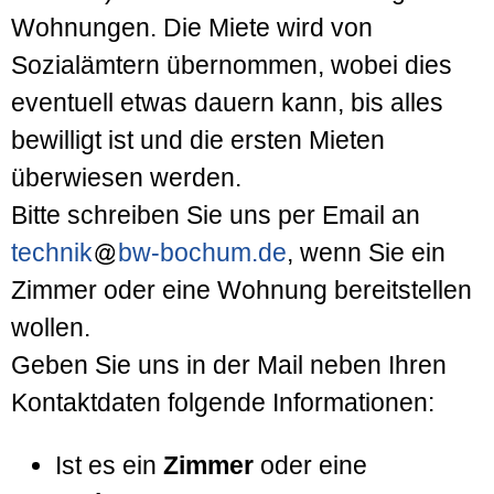
Wohnungen. Die Miete wird von
Sozialämtern übernommen, wobei dies
eventuell etwas dauern kann, bis alles
bewilligt ist und die ersten Mieten
überwiesen werden.
Bitte schreiben Sie uns per Email an
technik
bw-bochum.de
, wenn Sie ein
Zimmer oder eine Wohnung bereitstellen
wollen.
Geben Sie uns in der Mail neben Ihren
Kontaktdaten folgende Informationen:
Ist es ein
Zimmer
oder eine