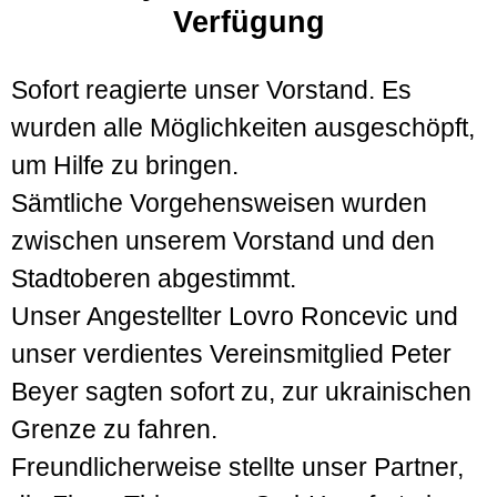
Verfügung
Sofort reagierte unser Vorstand. Es
wurden alle Möglichkeiten ausgeschöpft,
um Hilfe zu bringen.
Sämtliche Vorgehensweisen wurden
zwischen unserem Vorstand und den
Stadtoberen abgestimmt.
Unser Angestellter Lovro Roncevic und
unser verdientes Vereinsmitglied Peter
Beyer sagten sofort zu, zur ukrainischen
Grenze zu fahren.
Freundlicherweise stellte unser Partner,