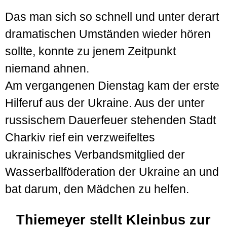
Das man sich so schnell und unter derart
dramatischen Umständen wieder hören
sollte, konnte zu jenem Zeitpunkt
niemand ahnen.
Am vergangenen Dienstag kam der erste
Hilferuf aus der Ukraine. Aus der unter
russischem Dauerfeuer stehenden Stadt
Charkiv rief ein verzweifeltes
ukrainisches Verbandsmitglied der
Wasserballföderation der Ukraine an und
bat darum, den Mädchen zu helfen.
Thiemeyer stellt Kleinbus zur