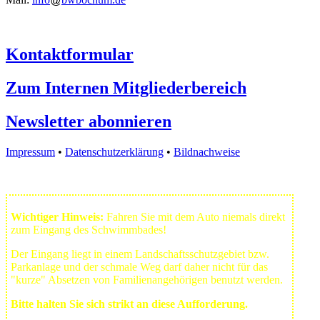
Kontaktformular
Zum Internen Mitgliederbereich
Newsletter abonnieren
Impressum
•
Datenschutzerklärung
•
Bildnachweise
Wichtiger Hinweis:
Fahren Sie mit dem Auto niemals direkt
zum Eingang des Schwimmbades!
Der Eingang liegt in einem Landschafts­schutzgebiet bzw.
Park­anlage und der schmale Weg darf daher nicht für das
"kurze" Absetzen von Familienangehörigen benutzt werden.
Bitte halten Sie sich strikt an diese Aufforderung.