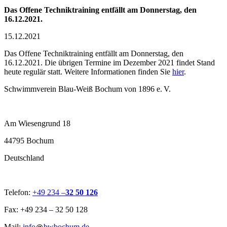
Das Offene Techniktraining entfällt am Donnerstag, den
16.12.2021.
15.12.2021
Das Offene Techniktraining entfällt am Donnerstag, den
16.12.2021. Die übrigen Termine im Dezember 2021 findet Stand
heute regulär statt. Weitere Informationen finden Sie
hier
.
Schwimmverein Blau-Weiß Bochum von 1896 e. V.
Am Wiesengrund 18
44795 Bochum
Deutschland
Telefon:
+49 234 –
32 50 126
Fax: +49 234 – 32 50 128
Mail:
info
bwbochum.de