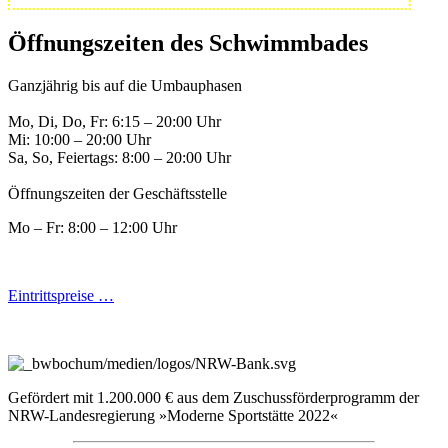
Öffnungszeiten des Schwimmbades
Ganzjährig bis auf die Umbauphasen
Mo, Di, Do, Fr: 6:15 – 20:00 Uhr
Mi: 10:00 – 20:00 Uhr
Sa, So, Feiertags: 8:00 – 20:00 Uhr
Öffnungszeiten der Geschäftsstelle
Mo – Fr: 8:00 – 12:00 Uhr
Eintrittspreise …
Gefördert mit 1.200.000 € aus dem Zuschussförderprogramm der
NRW-Landesregierung »Moderne Sportstätte 2022«