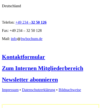
Deutschland
Telefon:
+49 234 –
32 50 126
Fax: +49 234 – 32 50 128
Mail:
info
bwbochum.de
Kontaktformular
Zum Internen Mitgliederbereich
Newsletter abonnieren
Impressum
•
Datenschutzerklärung
•
Bildnachweise