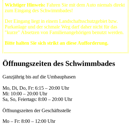
Wichtiger Hinweis:
Fahren Sie mit dem Auto niemals direkt
zum Eingang des Schwimmbades!
Der Eingang liegt in einem Landschafts­schutzgebiet bzw.
Park­anlage und der schmale Weg darf daher nicht für das
"kurze" Absetzen von Familienangehörigen benutzt werden.
Bitte halten Sie sich strikt an diese Aufforderung.
Öffnungszeiten des Schwimmbades
Ganzjährig bis auf die Umbauphasen
Mo, Di, Do, Fr: 6:15 – 20:00 Uhr
Mi: 10:00 – 20:00 Uhr
Sa, So, Feiertags: 8:00 – 20:00 Uhr
Öffnungszeiten der Geschäftsstelle
Mo – Fr: 8:00 – 12:00 Uhr