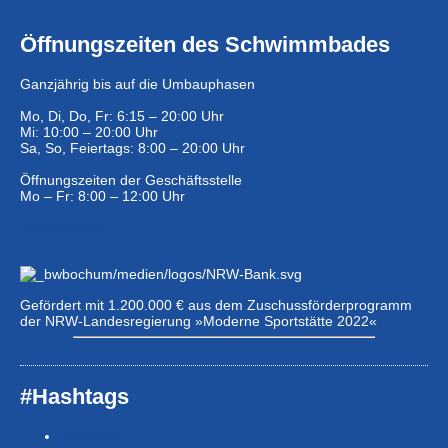
Öffnungszeiten des Schwimmbades
Ganzjährig bis auf die Umbauphasen
Mo, Di, Do, Fr: 6:15 – 20:00 Uhr
Mi: 10:00 – 20:00 Uhr
Sa, So, Feiertags: 8:00 – 20:00 Uhr
Öffnungszeiten der Geschäftsstelle
Mo – Fr: 8:00 – 12:00 Uhr
Eintrittspreise …
Gefördert mit 1.200.000 € aus dem Zuschussförderprogramm
der NRW-Landesregierung »Moderne Sportstätte 2022«
#Hashtags
#BSNews