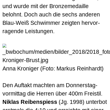
und wurde mit der Bronze­medaille
belohnt. Doch auch die sechs anderen
Blau-Weiß Schwimmer zeigten hervor­
ragende Leistungen.
Anna Kroniger (Foto: Markus Reinhardt)
Den Auftakt machten am Donnerstag­
vormittag die Herren über 400m Freistil.
Niklas Reiben­spiess
(Jg. 1998) unterbot