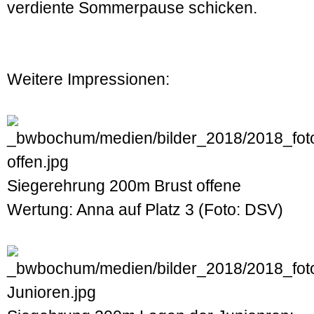
verdiente Sommer­pause schicken.
Weitere Impressionen:
Siegerehrung 200m Brust offene
Wertung: Anna auf Platz 3 (Foto: DSV)