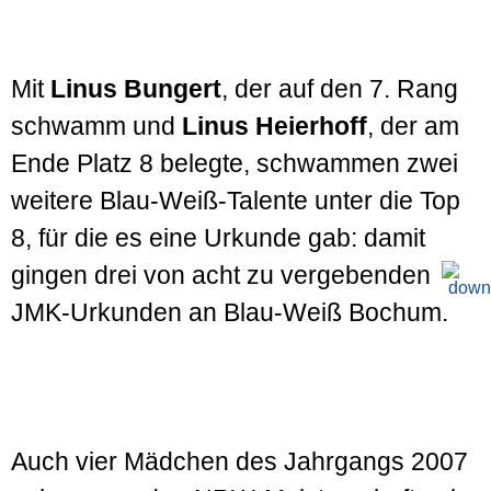
Mit
Linus Bungert
, der auf den 7. Rang
schwamm und
Linus Heierhoff
, der am
Ende Platz 8 belegte, schwammen zwei
weitere Blau-Weiß-Talente unter die Top
8, für die es eine Urkunde gab: damit
gingen drei von acht zu ver­gebenden
JMK-Urkunden an Blau-Weiß Bochum.
Auch vier Mädchen des Jahrgangs 2007