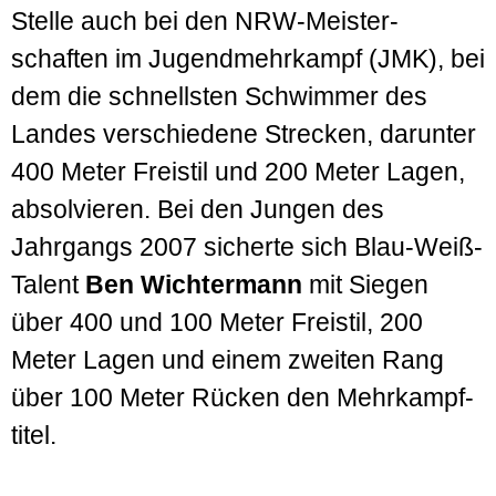
Stelle auch bei den NRW-Meister­
schaften im Jugend­mehr­kampf (JMK), bei
dem die schnellsten Schwimmer des
Landes verschiedene Strecken, darunter
400 Meter Freistil und 200 Meter Lagen,
absolvieren. Bei den Jungen des
Jahrgangs 2007 sicherte sich Blau-Weiß-
Talent
Ben Wichtermann
mit Siegen
über 400 und 100 Meter Freistil, 200
Meter Lagen und einem zweiten Rang
über 100 Meter Rücken den Mehr­kampf­
titel.