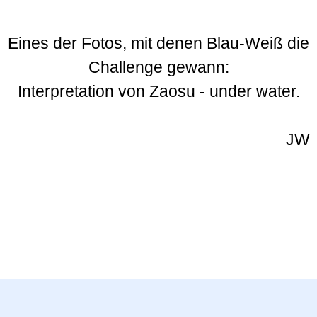
Eines der Fotos, mit denen Blau-Weiß die
Challenge gewann:
Interpretation von Zaosu - under water.
JW