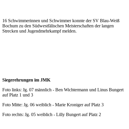
16 Schwimmerinnen und Schwimmer konnte der SV Blau-Weiß
Bochum zu den Südwestfälischen Meisterschaften der langen
Strecken und Jugendmehrkampf melden.
Siegerehrungen im JMK
Foto links: Jg. 07 männlich - Ben Wichtermann und Linus Bungert
auf Platz 1 und 3
Foto Mitte: Jg. 06 weiblich - Marie Kroniger auf Platz 3
Foto rechts: Jg. 05 weiblich - Lilly Bungert auf Platz 2