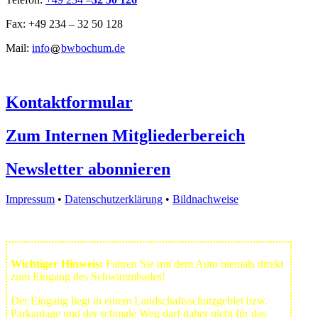
Fax: +49 234 – 32 50 128
Mail:
info
bwbochum.de
Kontaktformular
Zum Internen Mitgliederbereich
Newsletter abonnieren
Impressum
•
Datenschutzerklärung
•
Bildnachweise
Wichtiger Hinweis:
Fahren Sie mit dem Auto niemals direkt
zum Eingang des Schwimmbades!
Der Eingang liegt in einem Landschafts­schutzgebiet bzw.
Park­anlage und der schmale Weg darf daher nicht für das