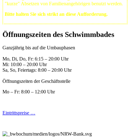
"kurze" Absetzen von Familienangehörigen benutzt werden.
Bitte halten Sie sich strikt an diese Aufforderung.
Öffnungszeiten des Schwimmbades
Ganzjährig bis auf die Umbauphasen
Mo, Di, Do, Fr: 6:15 – 20:00 Uhr
Mi: 10:00 – 20:00 Uhr
Sa, So, Feiertags: 8:00 – 20:00 Uhr
Öffnungszeiten der Geschäftsstelle
Mo – Fr: 8:00 – 12:00 Uhr
Eintrittspreise …