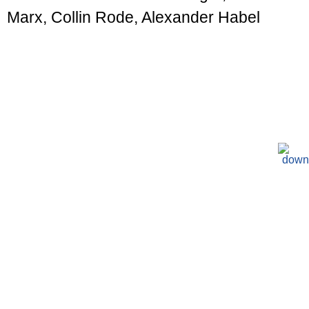
Marx, Collin Rode, Alexander Habel