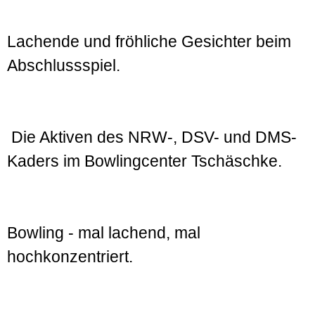
Lachende und fröhliche Gesichter beim
Abschlussspiel.
Die Aktiven des NRW-, DSV- und DMS-
Kaders im Bowlingcenter Tschäschke.
Bowling - mal lachend, mal
hochkonzentriert.