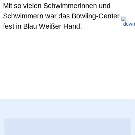
Mit so vielen Schwimmerinnen und
Schwimmern war das Bowling-Center
fest in Blau Weißer Hand.