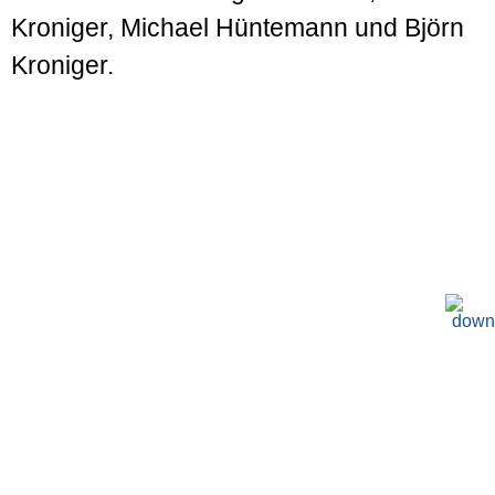
Kroniger, Michael Hüntemann und Björn
Kroniger.