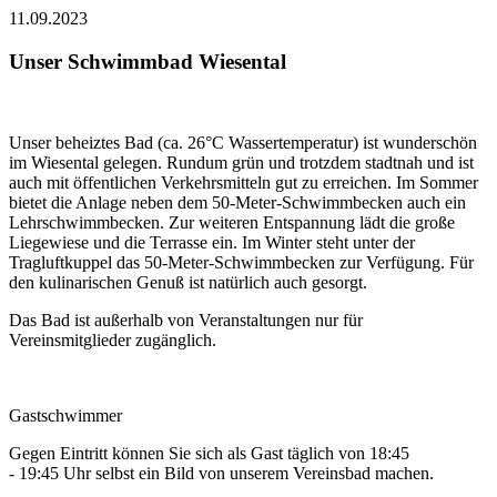
11.09.2023
Unser Schwimmbad Wiesental
Unser beheiztes Bad (ca. 26°C Wassertemperatur) ist wunderschön
im Wiesental gelegen. Rundum grün und trotzdem stadtnah und ist
auch mit öffentlichen Verkehrsmitteln gut zu erreichen. Im Sommer
bietet die Anlage neben dem 50-Meter-Schwimmbecken auch ein
Lehrschwimmbecken. Zur weiteren Entspannung lädt die große
Liegewiese und die Terrasse ein. Im Winter steht unter der
Tragluftkuppel das 50-Meter-Schwimmbecken zur Verfügung. Für
den kulinarischen Genuß ist natürlich auch gesorgt.
Das Bad ist außerhalb von Veranstaltungen nur für
Vereinsmitglieder zugänglich.
Gastschwimmer
Gegen Eintritt können Sie sich als Gast täglich von 18:45
- 19:45 Uhr selbst ein Bild von unserem Vereinsbad machen.