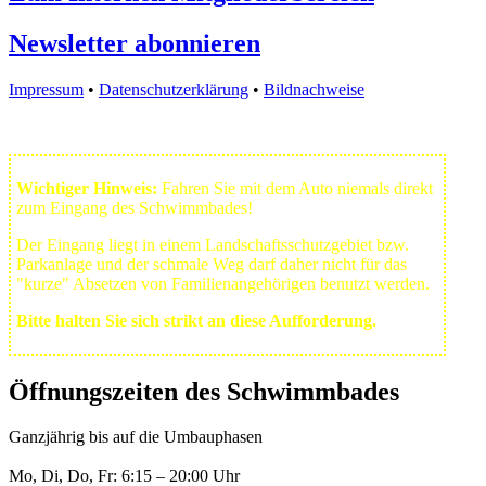
Newsletter abonnieren
Impressum
•
Datenschutzerklärung
•
Bildnachweise
Wichtiger Hinweis:
Fahren Sie mit dem Auto niemals direkt
zum Eingang des Schwimmbades!
Der Eingang liegt in einem Landschafts­schutzgebiet bzw.
Park­anlage und der schmale Weg darf daher nicht für das
"kurze" Absetzen von Familienangehörigen benutzt werden.
Bitte halten Sie sich strikt an diese Aufforderung.
Öffnungszeiten des Schwimmbades
Ganzjährig bis auf die Umbauphasen
Mo, Di, Do, Fr: 6:15 – 20:00 Uhr