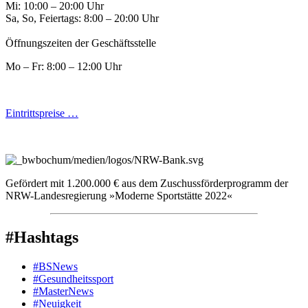
Mi: 10:00 – 20:00 Uhr
Sa, So, Feiertags: 8:00 – 20:00 Uhr
Öffnungszeiten der Geschäftsstelle
Mo – Fr: 8:00 – 12:00 Uhr
Eintrittspreise …
Gefördert mit 1.200.000 € aus dem Zuschussförderprogramm der
NRW-Landesregierung »Moderne Sportstätte 2022«
#Hashtags
#BSNews
#Gesundheitssport
#MasterNews
#Neuigkeit