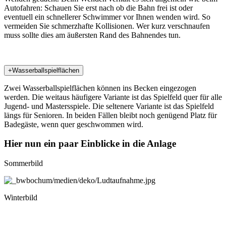
Autofahren: Schauen Sie erst nach ob die Bahn frei ist oder
eventuell ein schnellerer Schwimmer vor Ihnen wenden wird. So
vermeiden Sie schmerzhafte Kollisionen. Wer kurz verschnaufen
muss sollte dies am äußersten Rand des Bahnendes tun.
+
Wasserballspielflächen
Zwei Wasserballspielflächen können ins Becken eingezogen
werden. Die weitaus häufigere Variante ist das Spielfeld quer für alle
Jugend- und Mastersspiele. Die seltenere Variante ist das Spielfeld
längs für Senioren. In beiden Fällen bleibt noch genügend Platz für
Badegäste, wenn quer geschwommen wird.
Hier nun ein paar Einblicke in die Anlage
Sommerbild
Winterbild