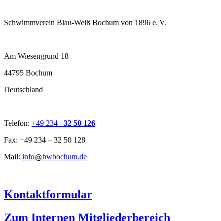
Schwimmverein Blau-Weiß Bochum von 1896 e. V.
Am Wiesengrund 18
44795 Bochum
Deutschland
Telefon:
+49 234 –
32 50 126
Fax: +49 234 – 32 50 128
Mail:
info
bwbochum.de
Kontaktformular
Zum Internen Mitgliederbereich