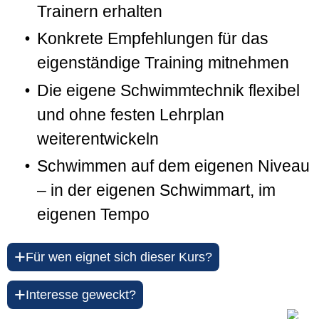
Trainern erhalten
Konkrete Empfehlungen für das
eigenständige Training mitnehmen
Die eigene Schwimmtechnik flexibel
und ohne festen Lehrplan
weiterentwickeln
Schwimmen auf dem eigenen Niveau
– in der eigenen Schwimmart, im
eigenen Tempo
+
Für wen eignet sich dieser Kurs?
+
Interesse geweckt?