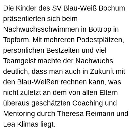
Die Kinder des SV Blau-Weiß Bochum
präsentierten sich beim
Nachwuchsschwimmen in Bottrop in
Topform. Mit mehreren Podestplätzen,
persönlichen Bestzeiten und viel
Teamgeist machte der Nachwuchs
deutlich, dass man auch in Zukunft mit
den Blau-Weißen rechnen kann, was
nicht zuletzt an dem von allen Eltern
überaus geschätzten Coaching und
Mentoring durch Theresa Reimann und
Lea Klimas liegt.