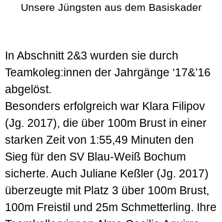
Unsere Jüngsten aus dem Basiskader
In Abschnitt 2&3 wurden sie durch
Teamkoleg:innen der Jahrgänge ‘17&’16
abgelöst.
Besonders erfolgreich war Klara Filipov
(Jg. 2017), die über 100m Brust in einer
starken Zeit von 1:55,49 Minuten den
Sieg für den SV Blau-Weiß Bochum
sicherte. Auch Juliane Keßler (Jg. 2017)
überzeugte mit Platz 3 über 100m Brust,
100m Freistil und 25m Schmetterling. Ihre