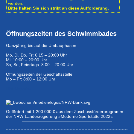
werden.
Bitte halten Sie sich strikt an diese Aufforderung.
Öffnungszeiten des Schwimmbades
Ganzjährig bis auf die Umbauphasen
Mo, Di, Do, Fr: 6:15 – 20:00 Uhr
Mi: 10:00 – 20:00 Uhr
Sa, So, Feiertags: 8:00 – 20:00 Uhr
Öffnungszeiten der Geschäftsstelle
Mo – Fr: 8:00 – 12:00 Uhr
Eintrittspreise …
Gefördert mit 1.200.000 € aus dem Zuschussförderprogramm
der NRW-Landesregierung »Moderne Sportstätte 2022«