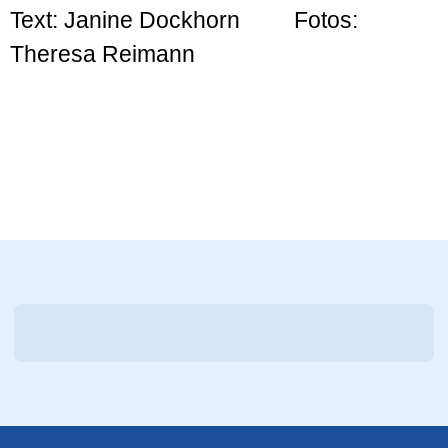
Text: Janine Dockhorn Fotos:
Theresa Reimann