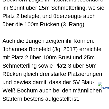
im Sprint über 25m Schmetterling, wo sie
Platz 2 belegte, und überzeugte auch
über die 100m Rücken (3. Rang).
Auch die Jungen zeigten ihr Können:
Johannes Bonefeld (Jg. 2017) erreichte
mit Platz 2 über 100m Brust und 25m
Schmetterling sowie Platz 3 über 50m
Rücken gleich drei starke Platzierungen
und bewies damit, dass der SV Blau-
Weiß Bochum auch bei den männlichen
Startern bestens aufgestellt ist.