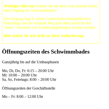
Wichtiger Hinweis:
Fahren Sie mit dem Auto niemals direkt
zum Eingang des Schwimmbades!
Der Eingang liegt in einem Landschafts­schutzgebiet bzw.
Park­anlage und der schmale Weg darf daher nicht für das
"kurze" Absetzen von Familienangehörigen benutzt werden.
Bitte halten Sie sich strikt an diese Aufforderung.
Öffnungszeiten des Schwimmbades
Ganzjährig bis auf die Umbauphasen
Mo, Di, Do, Fr: 6:15 – 20:00 Uhr
Mi: 10:00 – 20:00 Uhr
Sa, So, Feiertags: 8:00 – 20:00 Uhr
Öffnungszeiten der Geschäftsstelle
Mo – Fr: 8:00 – 12:00 Uhr