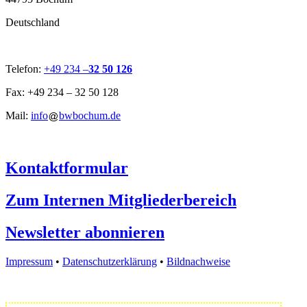
Deutschland
Telefon:
+49 234 –
32 50 126
Fax: +49 234 – 32 50 128
Mail:
info
bwbochum.de
Kontaktformular
Zum Internen Mitgliederbereich
Newsletter abonnieren
Impressum
•
Datenschutzerklärung
•
Bildnachweise