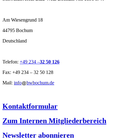
Am Wiesengrund 18
44795 Bochum
Deutschland
Telefon:
+49 234 –
32 50 126
Fax: +49 234 – 32 50 128
Mail:
info
bwbochum.de
Kontaktformular
Zum Internen Mitgliederbereich
Newsletter abonnieren