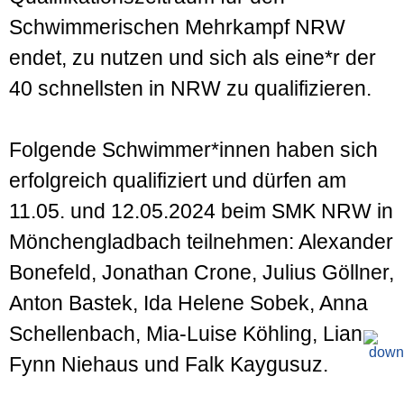
Schwimmerischen Mehrkampf NRW
endet, zu nutzen und sich als eine*r der
40 schnellsten in NRW zu qualifizieren.
Folgende Schwimmer*innen haben sich
erfolgreich qualifiziert und dürfen am
11.05. und 12.05.2024 beim SMK NRW in
Mönchengladbach teilnehmen: Alexander
Bonefeld, Jonathan Crone, Julius Göllner,
Anton Bastek, Ida Helene Sobek, Anna
Schellenbach, Mia-Luise Köhling, Lian
Fynn Niehaus und Falk Kaygusuz.