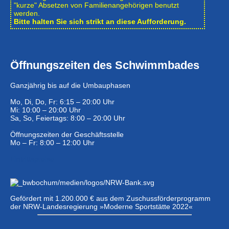
"kurze" Absetzen von Familienangehörigen benutzt
werden.
Bitte halten Sie sich strikt an diese Aufforderung.
Öffnungszeiten des Schwimmbades
Ganzjährig bis auf die Umbauphasen
Mo, Di, Do, Fr: 6:15 – 20:00 Uhr
Mi: 10:00 – 20:00 Uhr
Sa, So, Feiertags: 8:00 – 20:00 Uhr
Öffnungszeiten der Geschäftsstelle
Mo – Fr: 8:00 – 12:00 Uhr
Eintrittspreise …
Gefördert mit 1.200.000 € aus dem Zuschussförderprogramm
der NRW-Landesregierung »Moderne Sportstätte 2022«