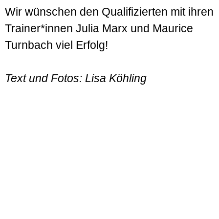
Wir wünschen den Qualifizierten mit ihren
Trainer*innen Julia Marx und Maurice
Turnbach viel Erfolg!
Text und Fotos: Lisa Köhling