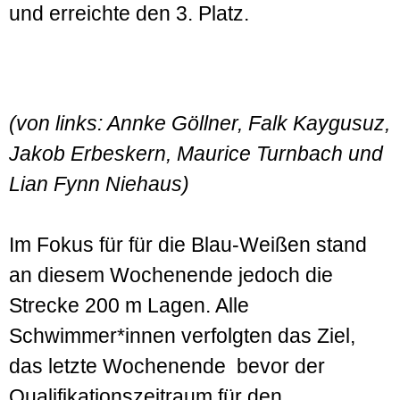
und erreichte den 3. Platz.
(von links: Annke Göllner, Falk Kaygusuz,
Jakob Erbeskern, Maurice Turnbach und
Lian Fynn Niehaus)
Im Fokus für für die Blau-Weißen stand
an diesem Wochenende jedoch die
Strecke 200 m Lagen. Alle
Schwimmer*innen verfolgten das Ziel,
das letzte Wochenende bevor der
Qualifikationszeitraum für den