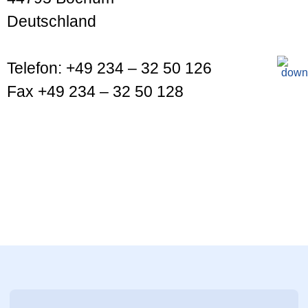
Deutschland
Telefon: +49 234 – 32 50 126
Fax +49 234 – 32 50 128