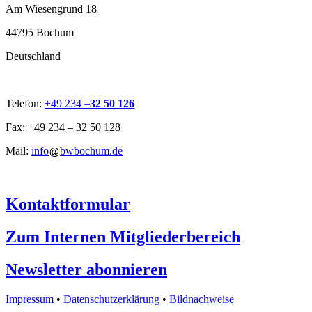
Am Wiesengrund 18
44795 Bochum
Deutschland
Telefon:
+49 234 –
32 50 126
Fax: +49 234 – 32 50 128
Mail:
info
bwbochum.de
Kontaktformular
Zum Internen Mitgliederbereich
Newsletter abonnieren
Impressum
•
Datenschutzerklärung
•
Bildnachweise