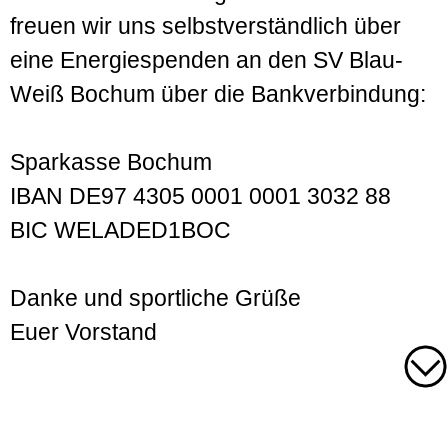
freuen wir uns selbstverständlich über
eine Energiespenden an den SV Blau-
Weiß Bochum über die Bankverbindung:
Sparkasse Bochum
IBAN DE97 4305 0001 0001 3032 88
BIC WELADED1BOC
Danke und sportliche Grüße
Euer Vorstand