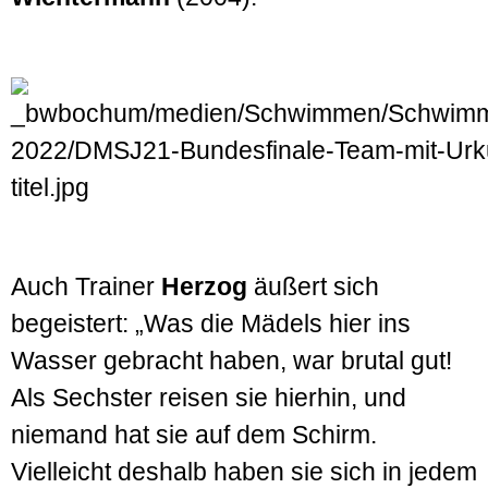
Auch Trainer
Herzog
äußert sich
begeistert: „Was die Mädels hier ins
Wasser gebracht haben, war brutal gut!
Als Sechster reisen sie hierhin, und
niemand hat sie auf dem Schirm.
Vielleicht deshalb haben sie sich in jedem