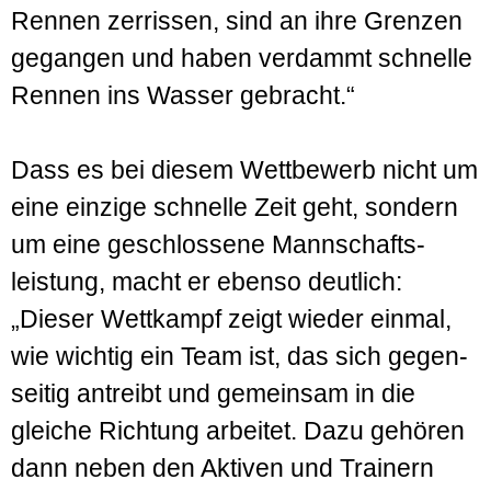
Rennen zerrissen, sind an ihre Grenzen
gegangen und haben verdammt schnelle
Rennen ins Wasser gebracht.“
Dass es bei diesem Wett­bewerb nicht um
eine einzige schnelle Zeit geht, sondern
um eine geschlossene Mann­schafts­
leistung, macht er ebenso deutlich:
„Dieser Wett­kampf zeigt wieder einmal,
wie wichtig ein Team ist, das sich gegen­
seitig antreibt und gemeinsam in die
gleiche Richtung arbeitet. Dazu gehören
dann neben den Aktiven und Trainern