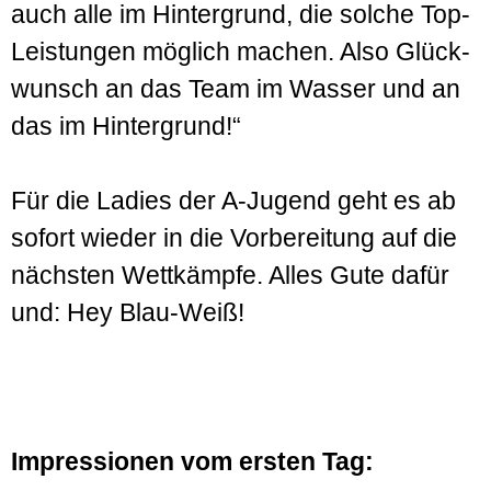
auch alle im Hinter­grund, die solche Top-
Leistungen möglich machen. Also Glück­
wunsch an das Team im Wasser und an
das im Hinter­grund!“
Für die Ladies der A-Jugend geht es ab
sofort wieder in die Vor­bereitung auf die
nächsten Wett­kämpfe. Alles Gute dafür
und: Hey Blau-Weiß!
Impressionen vom ersten Tag: