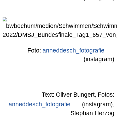
Foto:
anneddesch_fotografie
(instagram)
Text: Oliver Bungert, Fotos:
anneddesch_fotografie
(instagram),
Stephan Herzog