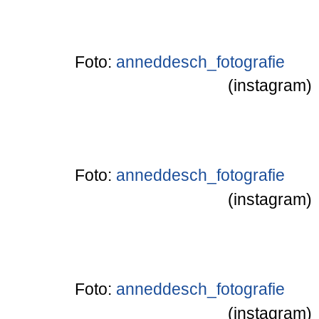
Foto:
anneddesch_fotografie
(instagram)
Foto:
anneddesch_fotografie
(instagram)
Foto:
anneddesch_fotografie
(instagram)