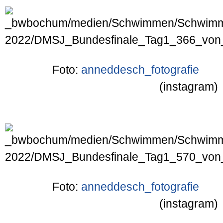
Foto:
anneddesch_fotografie
(instagram)
Foto:
anneddesch_fotografie
(instagram)