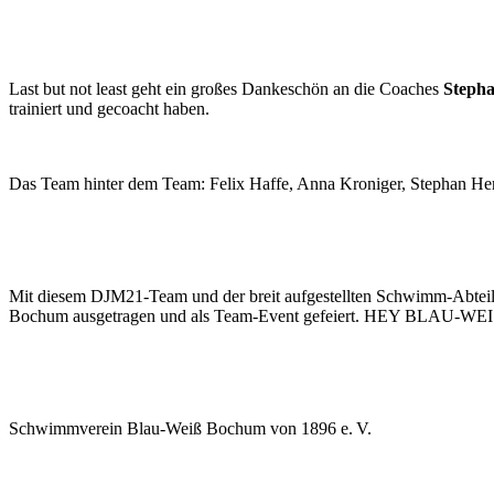
Last but not least geht ein großes Dankeschön an die Coaches
Stepha
trainiert und gecoacht haben.
Das Team hinter dem Team: Felix Haffe, Anna Kroniger, Stephan He
Mit diesem DJM21-Team und der breit aufgestellten Schwimm-Abteilun
Bochum ausgetragen und als Team-Event gefeiert. HEY BLAU-WEI
Schwimmverein Blau-Weiß Bochum von 1896 e. V.