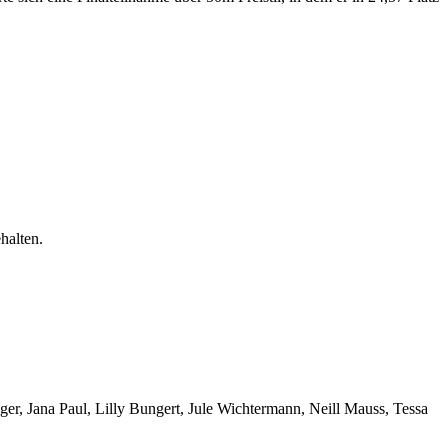
halten.
r, Jana Paul, Lilly Bungert, Jule Wichtermann, Neill Mauss, Tessa