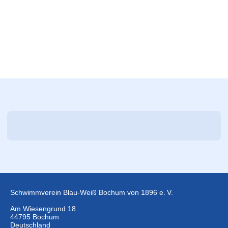
Schwimmverein Blau-Weiß Bochum von 1896 e. V.
Am Wiesengrund 18
44795 Bochum
Deutschland