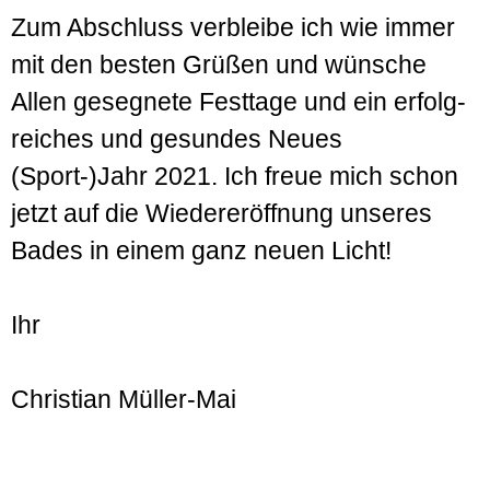
Zum Abschluss verbleibe ich wie immer
mit den besten Grüßen und wünsche
Allen gesegnete Fest­tage und ein erfolg­
reiches und gesundes Neues
(Sport-)Jahr 2021. Ich freue mich schon
jetzt auf die Wieder­eröffnung unseres
Bades in einem ganz neuen Licht!
Ihr
Christian Müller-Mai