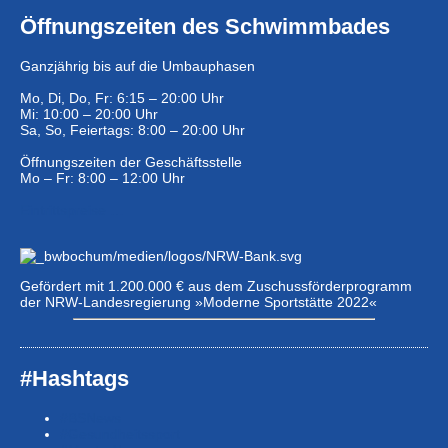
Öffnungszeiten des Schwimmbades
Ganzjährig bis auf die Umbauphasen
Mo, Di, Do, Fr: 6:15 – 20:00 Uhr
Mi: 10:00 – 20:00 Uhr
Sa, So, Feiertags: 8:00 – 20:00 Uhr
Öffnungszeiten der Geschäftsstelle
Mo – Fr: 8:00 – 12:00 Uhr
Eintrittspreise …
Gefördert mit 1.200.000 € aus dem Zuschussförderprogramm
der NRW-Landesregierung »Moderne Sportstätte 2022«
#Hashtags
#BSNews
#Gesundheitssport