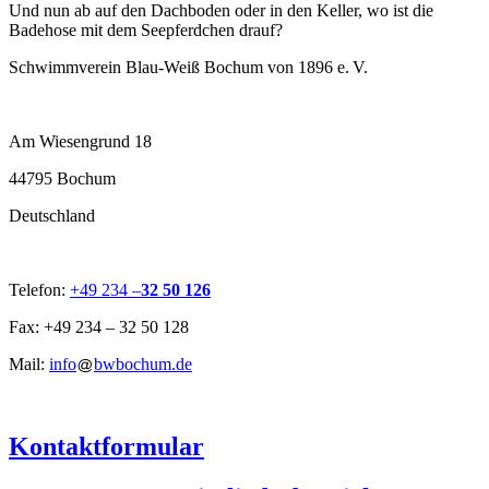
Und nun ab auf den Dachboden oder in den Keller, wo ist die
Badehose mit dem Seepferdchen drauf?
Schwimmverein Blau-Weiß Bochum von 1896 e. V.
Am Wiesengrund 18
44795 Bochum
Deutschland
Telefon:
+49 234 –
32 50 126
Fax: +49 234 – 32 50 128
Mail:
info
bwbochum.de
Kontaktformular