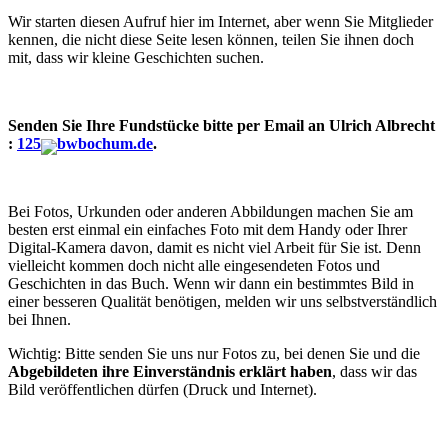
Wir starten diesen Aufruf hier im Internet, aber wenn Sie Mitglieder
kennen, die nicht diese Seite lesen können, teilen Sie ihnen doch
mit, dass wir kleine Geschichten suchen.
Senden Sie Ihre Fundstücke bitte
per Email an
Ulrich Albrecht
:
125
bwbochum.de
.
Bei Fotos, Urkunden oder anderen Abbildungen machen Sie am
besten erst einmal ein einfaches Foto mit dem Handy oder Ihrer
Digital-Kamera davon, damit es nicht viel Arbeit für Sie ist. Denn
vielleicht kommen doch nicht alle eingesendeten Fotos und
Geschichten in das Buch. Wenn wir dann ein bestimmtes Bild in
einer besseren Qualität benötigen, melden wir uns selbstverständlich
bei Ihnen.
Wichtig: Bitte senden Sie uns nur Fotos zu, bei denen Sie und die
Abgebildeten ihre Einverständnis erklärt haben
, dass wir das
Bild veröffentlichen dürfen (Druck und Internet).