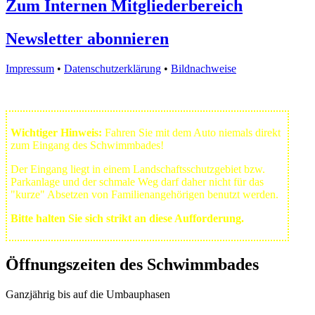
Zum Internen Mitgliederbereich
Newsletter abonnieren
Impressum
•
Datenschutzerklärung
•
Bildnachweise
Wichtiger Hinweis:
Fahren Sie mit dem Auto niemals direkt
zum Eingang des Schwimmbades!
Der Eingang liegt in einem Landschafts­schutzgebiet bzw.
Park­anlage und der schmale Weg darf daher nicht für das
"kurze" Absetzen von Familienangehörigen benutzt werden.
Bitte halten Sie sich strikt an diese Aufforderung.
Öffnungszeiten des Schwimmbades
Ganzjährig bis auf die Umbauphasen