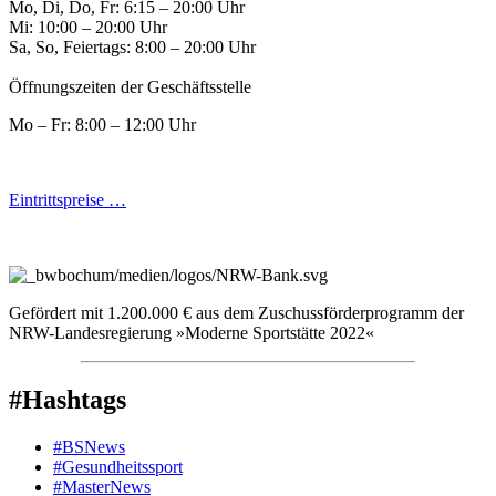
Mo, Di, Do, Fr: 6:15 – 20:00 Uhr
Mi: 10:00 – 20:00 Uhr
Sa, So, Feiertags: 8:00 – 20:00 Uhr
Öffnungszeiten der Geschäftsstelle
Mo – Fr: 8:00 – 12:00 Uhr
Eintrittspreise …
Gefördert mit 1.200.000 € aus dem Zuschussförderprogramm der
NRW-Landesregierung »Moderne Sportstätte 2022«
#Hashtags
#BSNews
#Gesundheitssport
#MasterNews