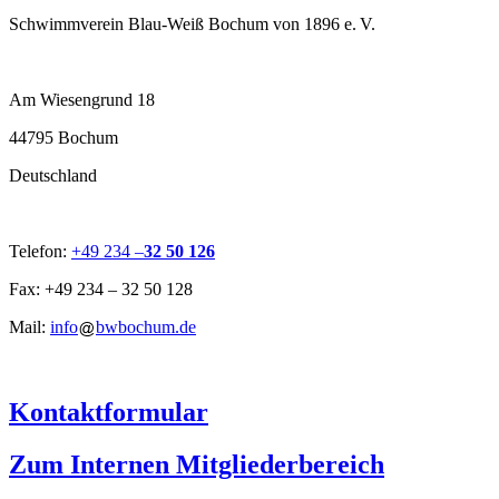
Schwimmverein Blau-Weiß Bochum von 1896 e. V.
Am Wiesengrund 18
44795 Bochum
Deutschland
Telefon:
+49 234 –
32 50 126
Fax: +49 234 – 32 50 128
Mail:
info
bwbochum.de
Kontaktformular
Zum Internen Mitgliederbereich