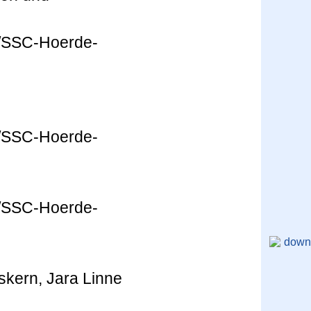
eskern, Jara Linne