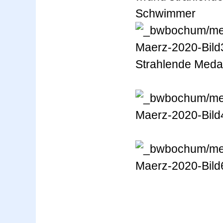
Schwimmer
Strahlende Meda