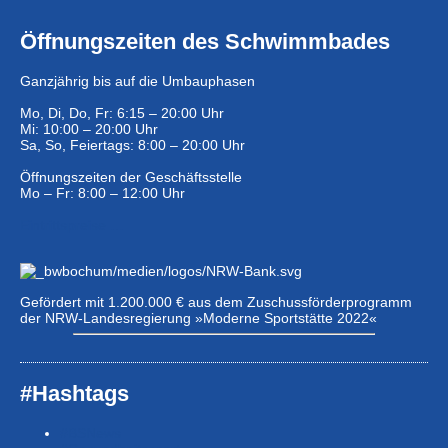
Öffnungszeiten des Schwimmbades
Ganzjährig bis auf die Umbauphasen
Mo, Di, Do, Fr: 6:15 – 20:00 Uhr
Mi: 10:00 – 20:00 Uhr
Sa, So, Feiertags: 8:00 – 20:00 Uhr
Öffnungszeiten der Geschäftsstelle
Mo – Fr: 8:00 – 12:00 Uhr
Eintrittspreise …
Gefördert mit 1.200.000 € aus dem Zuschussförderprogramm
der NRW-Landesregierung »Moderne Sportstätte 2022«
#Hashtags
#BSNews