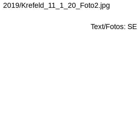
Text/Fotos: SE