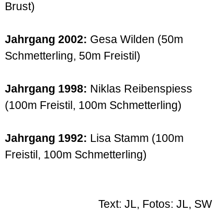
Brust)
Jahrgang 2002:
Gesa Wilden (50m
Schmetterling, 50m Freistil)
Jahrgang 1998:
Niklas Reibenspiess
(100m Freistil, 100m Schmetterling)
Jahrgang 1992:
Lisa Stamm (100m
Freistil, 100m Schmetterling)
Text: JL, Fotos: JL, SW