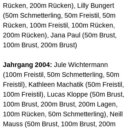
Rücken, 200m Rücken), Lilly Bungert
(50m Schmetterling, 50m Freistil, 50m
Rücken, 100m Freistil, 100m Rücken,
200m Rücken), Jana Paul (50m Brust,
100m Brust, 200m Brust)
Jahrgang 2004:
Jule Wichtermann
(100m Freistil, 50m Schmetterling, 50m
Freistil), Kathleen Machatik (50m Freistil,
100m Freistil), Lucas Kloppe (50m Brust,
100m Brust, 200m Brust, 200m Lagen,
100m Rücken, 50m Schmetterling), Neill
Mauss (50m Brust, 100m Brust, 200m