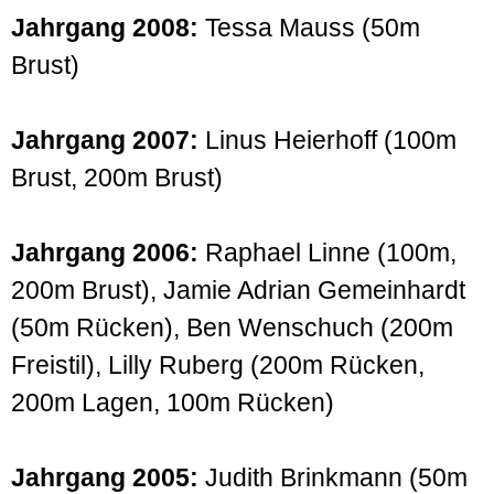
Jahrgang 2008:
Tessa Mauss (50m
Brust)
Jahrgang 2007:
Linus Heierhoff (100m
Brust, 200m Brust)
Jahrgang 2006:
Raphael Linne (100m,
200m Brust), Jamie Adrian Gemeinhardt
(50m Rücken), Ben Wenschuch (200m
Freistil), Lilly Ruberg (200m Rücken,
200m Lagen, 100m Rücken)
Jahrgang 2005:
Judith Brinkmann (50m