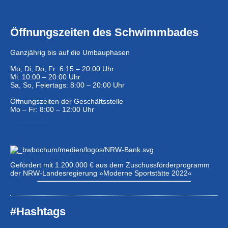
Öffnungszeiten des Schwimmbades
Ganzjährig bis auf die Umbauphasen
Mo, Di, Do, Fr: 6:15 – 20:00 Uhr
Mi: 10:00 – 20:00 Uhr
Sa, So, Feiertags: 8:00 – 20:00 Uhr
Öffnungszeiten der Geschäftsstelle
Mo – Fr: 8:00 – 12:00 Uhr
Eintrittspreise …
Gefördert mit 1.200.000 € aus dem Zuschussförderprogramm
der NRW-Landesregierung »Moderne Sportstätte 2022«
#Hashtags