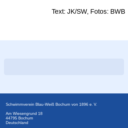
Text: JK/SW, Fotos: BWB
Schwimmverein Blau-Weiß Bochum von 1896 e. V.
Am Wiesengrund 18
44795 Bochum
Deutschland