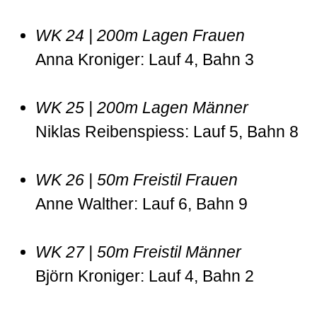
WK 24 | 200m Lagen Frauen
Anna Kroniger: Lauf 4, Bahn 3
WK 25 | 200m Lagen Männer
Niklas Reibenspiess: Lauf 5, Bahn 8
WK 26 | 50m Freistil Frauen
Anne Walther: Lauf 6, Bahn 9
WK 27 | 50m Freistil Männer
Björn Kroniger: Lauf 4, Bahn 2