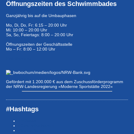
Öffnungszeiten des Schwimmbades
Ganzjährig bis auf die Umbauphasen
Mo, Di, Do, Fr: 6:15 – 20:00 Uhr
Mi: 10:00 – 20:00 Uhr
Sa, So, Feiertags: 8:00 – 20:00 Uhr
Öffnungszeiten der Geschäftsstelle
Mo – Fr: 8:00 – 12:00 Uhr
Eintrittspreise …
Gefördert mit 1.200.000 € aus dem Zuschussförderprogramm
der NRW-Landesregierung »Moderne Sportstätte 2022«
#Hashtags
#BSNews
#Gesundheitssport
#MasterNews