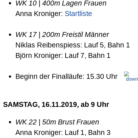
WK 10 | 400m Lagen Frauen
Anna Kroniger:
Startliste
WK 17 | 200m Freistil Männer
Niklas Reibenspiess: Lauf 5, Bahn 1
Björn Kroniger: Lauf 7, Bahn 1
Beginn der Finalläufe: 15.30 Uhr
SAMSTAG, 16.11.2019, ab 9 Uhr
WK 22 | 50m Brust Frauen
Anna Kroniger: Lauf 1, Bahn 3