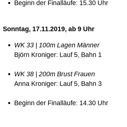
Beginn der Finalläufe: 15.30 Uhr
Sonntag, 17.11.2019, ab 9 Uhr
WK 33 | 100m Lagen Männer
Björn Kroniger: Lauf 5, Bahn 1
WK 38 | 200m Brust Frauen
Anna Kroniger: Lauf 5, Bahn 3
Beginn der Finalläufe: 14.30 Uhr