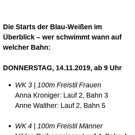
Die Starts der Blau-Weißen im
Überblick – wer schwimmt wann auf
welcher Bahn:
DONNERSTAG, 14.11.2019, ab 9 Uhr
WK 3 | 100m Freistil Frauen
Anna Kroniger: Lauf 2, Bahn 3
Anne Walther: Lauf 2, Bahn 5
WK 4 | 100m Freistil Männer