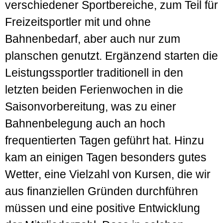
verschiedener Sportbereiche, zum Teil für
Freizeitsportler mit und ohne
Bahnenbedarf, aber auch nur zum
planschen genutzt. Ergänzend starten die
Leistungssportler traditionell in den
letzten beiden Ferienwochen in die
Saisonvorbereitung, was zu einer
Bahnenbelegung auch an hoch
frequentierten Tagen geführt hat. Hinzu
kam an einigen Tagen besonders gutes
Wetter, eine Vielzahl von Kursen, die wir
aus finanziellen Gründen durchführen
müssen und eine positive Entwicklung