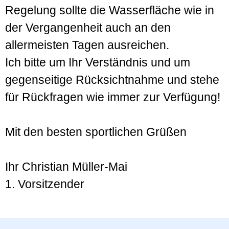
Regelung sollte die Wasserfläche wie in
der Vergangenheit auch an den
allermeisten Tagen ausreichen.
Ich bitte um Ihr Verständnis und um
gegenseitige Rücksichtnahme und stehe
für Rückfragen wie immer zur Verfügung!
Mit den besten sportlichen Grüßen
Ihr Christian Müller-Mai
1. Vorsitzender