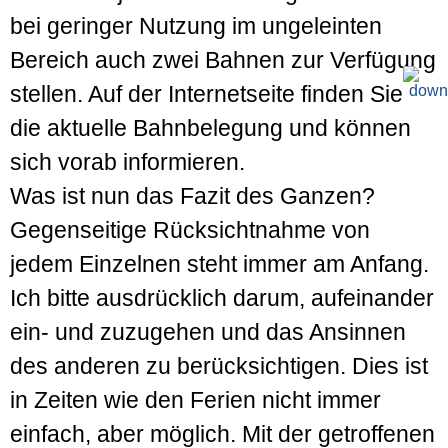
bei geringer Nutzung im ungeleinten
Bereich auch zwei Bahnen zur Verfügung
stellen. Auf der Internetseite finden Sie
die aktuelle Bahnbelegung und können
sich vorab informieren.
Was ist nun das Fazit des Ganzen?
Gegenseitige Rücksichtnahme von
jedem Einzelnen steht immer am Anfang.
Ich bitte ausdrücklich darum, aufeinander
ein- und zuzugehen und das Ansinnen
des anderen zu berücksichtigen. Dies ist
in Zeiten wie den Ferien nicht immer
einfach, aber möglich. Mit der getroffenen