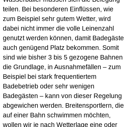
teilen. Bei besonderen Einflüssen, wie
zum Beispiel sehr gutem Wetter, wird
dabei nicht immer die volle Leinenzahl
genutzt werden können, damit Badegäste
auch genügend Platz bekommen. Somit
sind wie bisher 3 bis 5 gezogene Bahnen
die Grundlage, in Ausnahmefällen – zum
Beispiel bei stark frequentiertem
Badebetrieb oder sehr wenigen
Badegästen – kann von dieser Regelung
abgewichen werden. Breitensportlern, die
auf einer Bahn schwimmen möchten,
wollen wir je nach Wetterlage eine oder