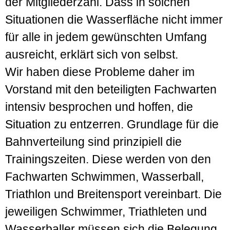
der Mitgliederzahl. Dass in solchen
Situationen die Wasserfläche nicht immer
für alle in jedem gewünschten Umfang
ausreicht, erklärt sich von selbst.
Wir haben diese Probleme daher im
Vorstand mit den beteiligten Fachwarten
intensiv besprochen und hoffen, die
Situation zu entzerren. Grundlage für die
Bahnverteilung sind prinzipiell die
Trainingszeiten. Diese werden von den
Fachwarten Schwimmen, Wasserball,
Triathlon und Breitensport vereinbart. Die
jeweiligen Schwimmer, Triathleten und
Wasserballer müssen sich die Belegung