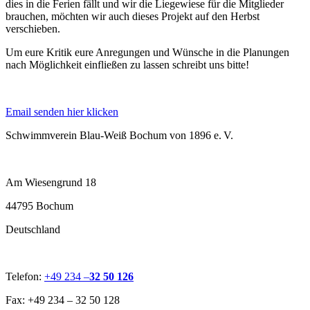
dies in die Ferien fällt und wir die Liegewiese für die Mitglieder
brauchen, möchten wir auch dieses Projekt auf den Herbst
verschieben.
Um eure Kritik eure Anregungen und Wünsche in die Planungen
nach Möglichkeit einfließen zu lassen schreibt uns bitte!
Email senden hier klicken
Schwimmverein Blau-Weiß Bochum von 1896 e. V.
Am Wiesengrund 18
44795 Bochum
Deutschland
Telefon:
+49 234 –
32 50 126
Fax: +49 234 – 32 50 128