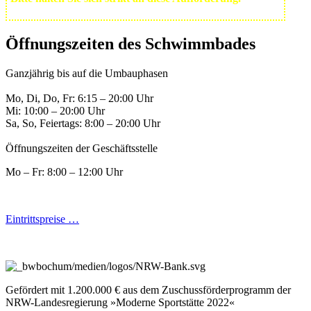
Öffnungszeiten des Schwimmbades
Ganzjährig bis auf die Umbauphasen
Mo, Di, Do, Fr: 6:15 – 20:00 Uhr
Mi: 10:00 – 20:00 Uhr
Sa, So, Feiertags: 8:00 – 20:00 Uhr
Öffnungszeiten der Geschäftsstelle
Mo – Fr: 8:00 – 12:00 Uhr
Eintrittspreise …
Gefördert mit 1.200.000 € aus dem Zuschussförderprogramm der
NRW-Landesregierung »Moderne Sportstätte 2022«