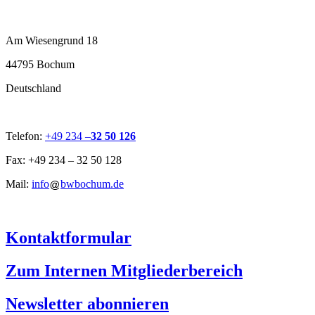
Am Wiesengrund 18
44795 Bochum
Deutschland
Telefon:
+49 234 –
32 50 126
Fax: +49 234 – 32 50 128
Mail:
info
bwbochum.de
Kontaktformular
Zum Internen Mitgliederbereich
Newsletter abonnieren