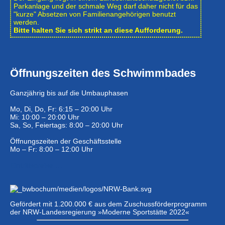
Park­anlage und der schmale Weg darf daher nicht für das
"kurze" Absetzen von Familienangehörigen benutzt
werden.
Bitte halten Sie sich strikt an diese Aufforderung.
Öffnungszeiten des Schwimmbades
Ganzjährig bis auf die Umbauphasen
Mo, Di, Do, Fr: 6:15 – 20:00 Uhr
Mi: 10:00 – 20:00 Uhr
Sa, So, Feiertags: 8:00 – 20:00 Uhr
Öffnungszeiten der Geschäftsstelle
Mo – Fr: 8:00 – 12:00 Uhr
Eintrittspreise …
Gefördert mit 1.200.000 € aus dem Zuschussförderprogramm
der NRW-Landesregierung »Moderne Sportstätte 2022«